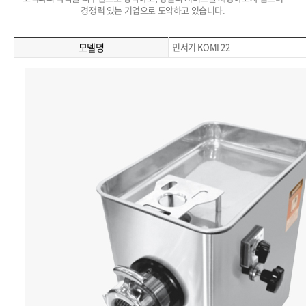
경쟁력 있는 기업으로 도약하고 있습니다.
모델명
민서기 KOMI 22