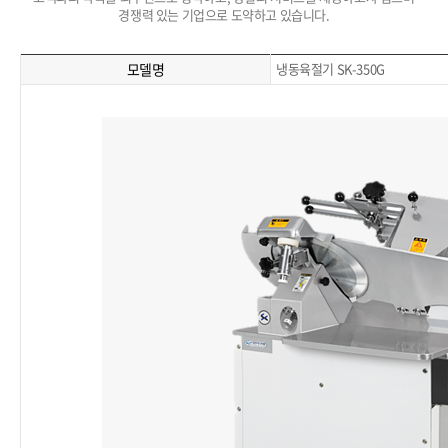
경쟁력 있는 기업으로 도약하고 있습니다.
모델명
냉동육절기 SK-350G