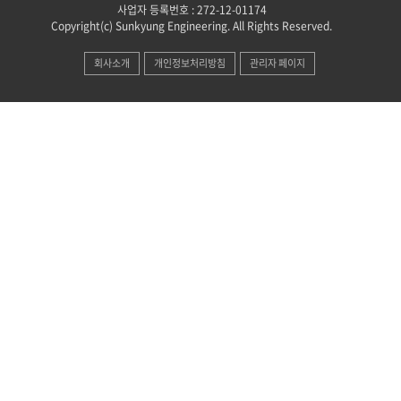
사업자 등록번호 : 272-12-01174
Copyright(c) Sunkyung Engineering. All Rights Reserved.
회사소개
개인정보처리방침
관리자 페이지