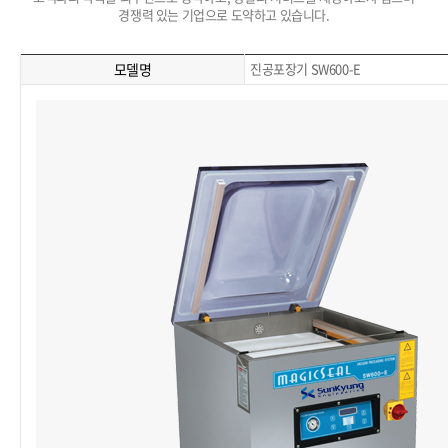
경쟁력 있는 기업으로 도약하고 있습니다.
모델명
진공포장기 SW600-E