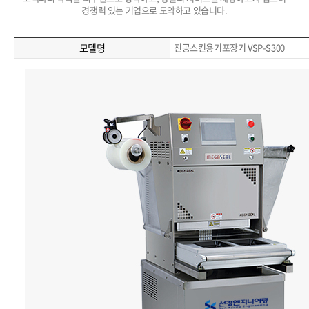
경쟁력 있는 기업으로 도약하고 있습니다.
모델명
진공스킨용기포장기 VSP-S300