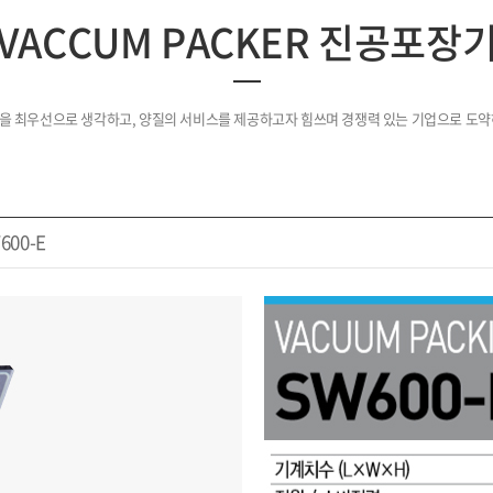
VACCUM PACKER 진공포장
을 최우선으로 생각하고, 양질의 서비스를 제공하고자 힘쓰며 경쟁력 있는 기업으로 도약
00-E